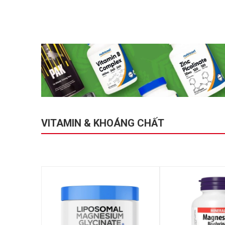
VITAMIN & KHOÁNG CHẤT