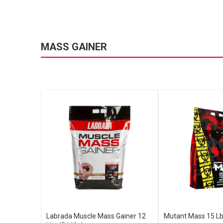
MASS GAINER
Labrada Muscle Mass Gainer 12
Mutant Mass 15 Lbs