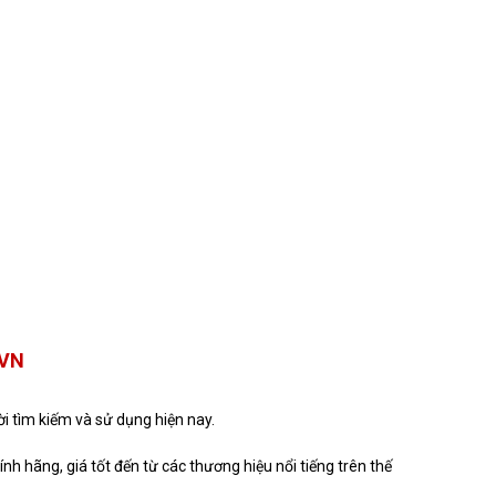
.VN
 tìm kiếm và sử dụng hiện nay.
h hãng, giá tốt đến từ các thương hiệu nổi tiếng trên thế