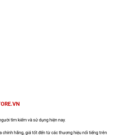
TORE.VN
ười tìm kiếm và sử dụng hiện nay.
chính hãng, giá tốt đến từ các thương hiệu nổi tiếng trên