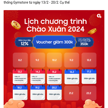
thống Gymstore từ ngày 13/2 - 20/2. Cụ thể: