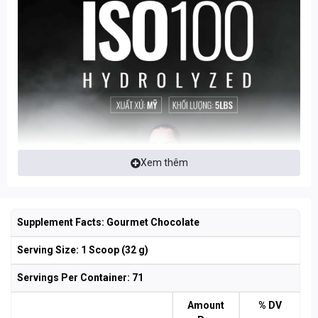
Xem thêm
Supplement Facts: Gourmet Chocolate
Serving Size: 1 Scoop (32 g)
Servings Per Container:
71
Amount
% DV