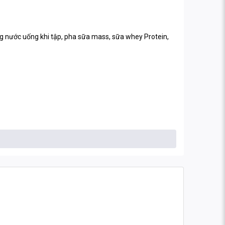
ang nước uống khi tập, pha sữa mass, sữa whey Protein,