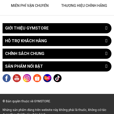
MIỄN PHÍ VẬN CHUYỂN
THƯƠNG HIỆU CHÍNH HÃNG
GIỚI THIỆU GYMSTORE
HỖ TRỢ KHÁCH HÀNG
CHÍNH SÁCH CHUNG
SẢN PHẨM NỔI BẬT
© Bản quyền thuộc về GYMSTORE.
Những sản phẩm đăng trên website này không phải là thuốc, không có tác