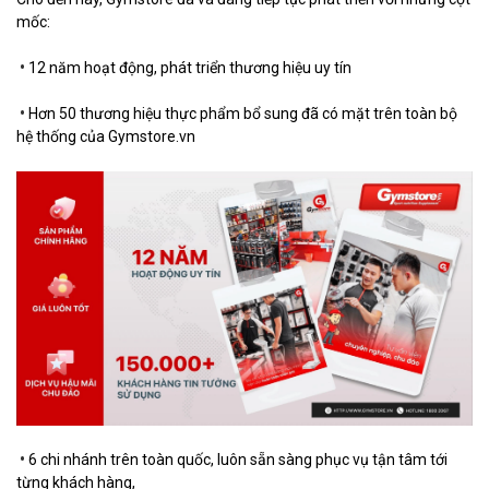
mốc:
•
12 năm hoạt động, phát triển thương hiệu uy tín
•
Hơn 50 thương hiệu thực phẩm bổ sung đã có mặt trên toàn bộ
hệ thống của Gymstore.vn
•
6 chi nhánh trên toàn quốc, luôn sẵn sàng phục vụ tận tâm tới
từng khách hàng,