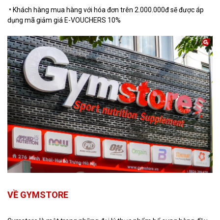
•
Khách hàng mua hàng với hóa đơn trên 2.000.000đ sẽ được áp
dụng mã giảm giá E-VOUCHERS 10%
VỀ GYMSTORE