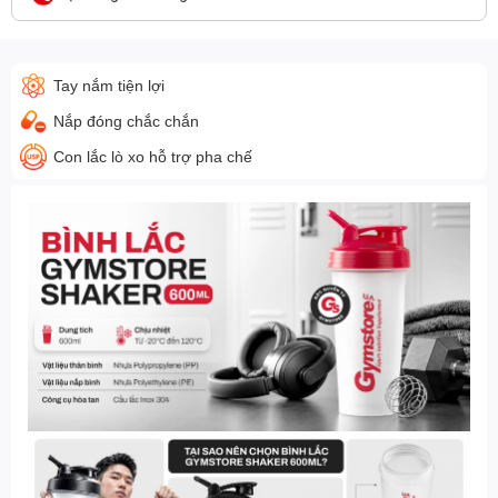
Tay nắm tiện lợi
Nắp đóng chắc chắn
Con lắc lò xo hỗ trợ pha chế