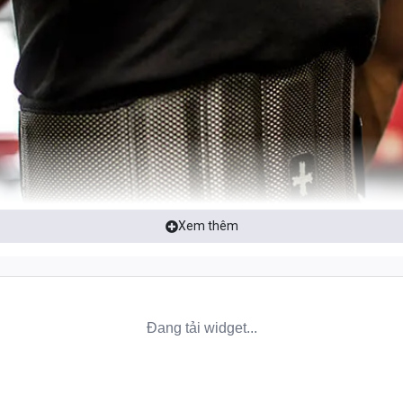
Xem thêm