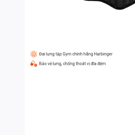
Đai lưng tập Gym chính hãng Harbinger
Bảo vệ lưng, chống thoát vị đĩa đệm