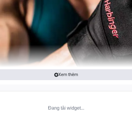
Xem thêm