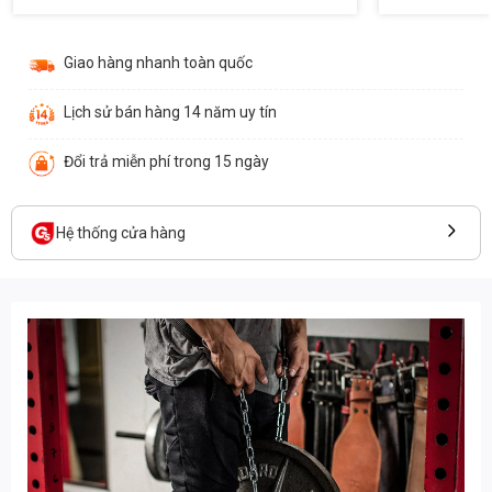
Giao hàng nhanh toàn quốc
Lịch sử bán hàng 14 năm uy tín
Đổi trả miễn phí trong 15 ngày
Hệ thống cửa hàng