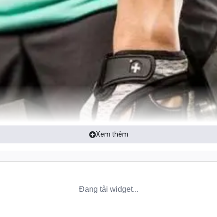
Xem thêm