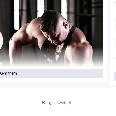
Xem thêm