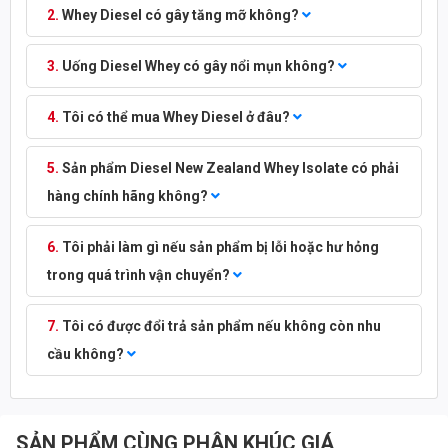
Whey Diesel có gây tăng mỡ không?
Uống Diesel Whey có gây nổi mụn không?
Tôi có thể mua Whey Diesel ở đâu?
Sản phẩm Diesel New Zealand Whey Isolate có phải
hàng chính hãng không?
Tôi phải làm gì nếu sản phẩm bị lỗi hoặc hư hỏng
trong quá trình vận chuyển?
Tôi có được đổi trả sản phẩm nếu không còn nhu
cầu không?
SẢN PHẨM CÙNG PHÂN KHÚC GIÁ