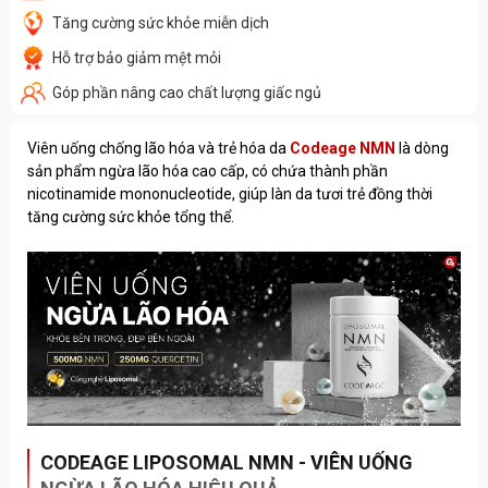
Tăng cường sức khỏe miễn dịch
Hỗ trợ bảo giảm mệt mỏi
Góp phần nâng cao chất lượng giấc ngủ
Viên uống chống lão hóa và trẻ hóa da
Codeage NMN
là dòng
sản phẩm ngừa lão hóa cao cấp, có chứa thành phần
nicotinamide mononucleotide, giúp làn da tươi trẻ đồng thời
tăng cường sức khỏe tổng thể.
CODEAGE LIPOSOMAL NMN - VIÊN UỐNG