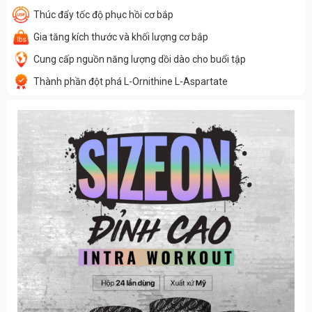
Thúc đẩy tốc độ phục hồi cơ bắp
Gia tăng kích thước và khối lượng cơ bắp
Cung cấp nguồn năng lượng dồi dào cho buổi tập
Thành phần đột phá L-Ornithine L-Aspartate