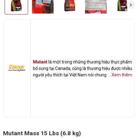
Mutant
là một trong những thương hiệu thực phẩm
bổ sung tại Canada, cũng là thương hiệu được nhiều
người yêu thích tại Việt Nam nói chung và Gymstore
...Xem thêm
nói riêng.
Mutant Mass 15 Lbs (6.8 kg)