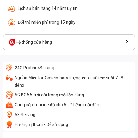
Lịch sử bán hàng 14 năm uy tín
Đổi trả miễn phí trong 15 ngày
Hệ thống cửa hàng
24G Protein/Serving
Nguồn
Micellar Casein hàm lượng cao nuôi cơ suốt 7 -8
tiếng
5G BCAA trải dài trong mỗi lần dùng
Cung cấp Leucine đủ cho 6 - 7 tiếng mỗi đêm
53 Serving
Hương vị thơm - Dễ sử dụng