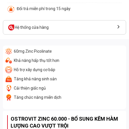
Đổi trả miễn phí trong 15 ngày
Hệ thống cửa hàng
60mg Zinc Picolinate
Khả năng hấp thụ tốt hơn
Hỗ trợ xây dựng cơ bắp
Tăng khả năng sinh sản
Cải thiện giấc ngủ
Tăng chức năng miễn dịch
OSTROVIT ZINC 60.000 - BỔ SUNG KẼM HÀM
LƯỢNG CAO VƯỢT TRỘI