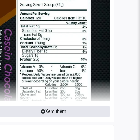
Xem thêm