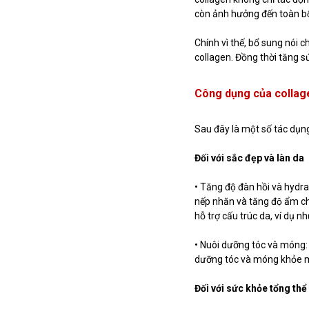
còn ảnh hưởng đến toàn bộ 
Chính vì thế, bổ sung nói
collagen. Đồng thời tăng
Công dụng của collag
Sau đây là một số tác dụn
Đối với sắc đẹp và làn da
• Tăng độ đàn hồi và hy
nếp nhăn và tăng độ ẩm ch
hỗ trợ cấu trúc da, ví dụ nh
• Nuôi dưỡng tóc và móng: 
dưỡng tóc và móng khỏe 
Đối với sức khỏe tổng thể