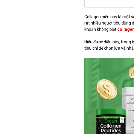
Collagen hiện nay là một s
rất nhiều người tiêu dùng 
khoăn không biết
collagen
Hiểu được điều này, trong b
tiêu chí để chọn lựa và nhậ