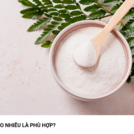
O NHIÊU LÀ PHÙ HỢP?