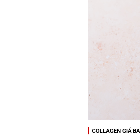
COLLAGEN GIÁ BA