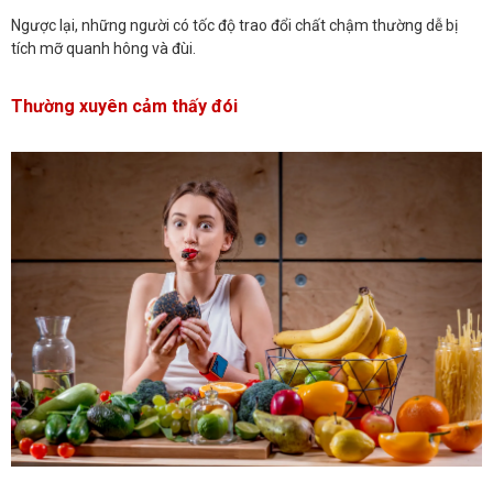
Ngược lại, những người có tốc độ trao đổi chất chậm thường dễ bị
tích mỡ quanh hông và đùi.
Thường xuyên cảm thấy đói