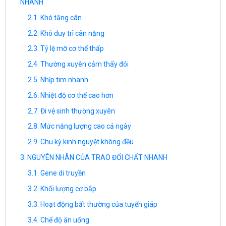
NHANH
Khó tăng cân
Khó duy trì cân nặng
Tỷ lệ mỡ cơ thể thấp
Thường xuyên cảm thấy đói
Nhịp tim nhanh
Nhiệt độ cơ thể cao hơn
Đi vệ sinh thường xuyên
Mức năng lượng cao cả ngày
Chu kỳ kinh nguyệt không đều
NGUYÊN NHÂN CỦA TRAO ĐỔI CHẤT NHANH
Gene di truyền
Khối lượng cơ bắp
Hoạt động bất thường của tuyến giáp
Chế độ ăn uống