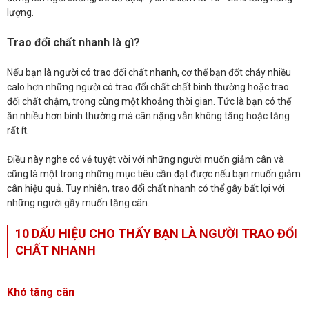
lượng.
Trao đổi chất nhanh là gì?
Nếu bạn là người có trao đổi chất nhanh, cơ thể bạn đốt cháy nhiều
calo hơn những người có trao đổi chất chất bình thường hoặc trao
đổi chất chậm, trong cùng một khoảng thời gian. Tức là bạn có thể
ăn nhiều hơn bình thường mà cân nặng vẫn không tăng hoặc tăng
rất ít.
Điều này nghe có vẻ tuyệt vời với những người muốn giảm cân và
cũng là một trong những mục tiêu cần đạt được nếu bạn muốn giảm
cân hiệu quả. Tuy nhiên, trao đổi chất nhanh có thể gây bất lợi với
những người gầy muốn tăng cân.
10 DẤU HIỆU CHO THẤY BẠN LÀ NGƯỜI TRAO ĐỔI
CHẤT NHANH
Khó tăng cân