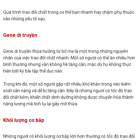
Quá trình trao đổi chất trong cơ thể bạn nhanh hay chậm phụ thuộc
vào những yếu tố sau:
Gene di truyền
Gene di truyền thừa hưởng từ bố mẹ là một trong những nguyên
nhân của việc trao đổi chất nhanh. Một số người có thể ăn nhiều hơn
bình thường nhưng vẫn không hề tăng cân, mặc dù họ không thực
hiện bất kỳ bài tập thể dục nào.
Trong khi đó, một số người gặp rất nhiều khó khăn trong việc kiểm
soát cân nặng và dễ bị tăng cân. Đây là những người có tốc độ trao
đổi chất kém, khiến chất dinh dưỡng không được chuyển hóa thành
năng lượng mà tích tụ lại gây mỡ thừa.
Khối lượng cơ bắp
Những người có khối lượng cơ bắp lớn hơn thường có tốc độ trao đổi