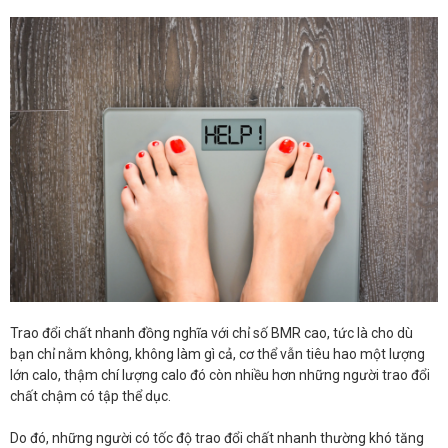
Trao đổi chất nhanh đồng nghĩa với chỉ số BMR cao, tức là cho dù
bạn chỉ nằm không, không làm gì cả, cơ thể vẫn tiêu hao một lượng
lớn calo, thậm chí lượng calo đó còn nhiều hơn những người trao đổi
chất chậm có tập thể dục.
Do đó, những người có tốc độ trao đổi chất nhanh thường khó tăng