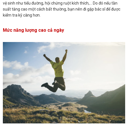
vệ sinh như tiểu đường, hội chứng ruột kích thích,… Do đó nếu tần
suất tăng cao một cách bất thường, bạn nên đi gặp bác sĩ để được
kiểm tra kỹ càng hơn.
Mức năng lượng cao cả ngày