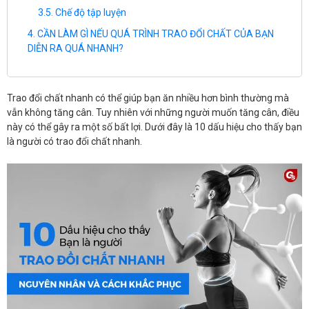
Chế độ tập luyện
CẦN LÀM GÌ NẾU QUÁ TRÌNH TRAO ĐỔI CHẤT CỦA BẠN
DIỄN RA QUÁ NHANH?
Trao đổi chất nhanh có thể giúp bạn ăn nhiều hơn bình thường mà
vẫn không tăng cân. Tuy nhiên với những người muốn tăng cân, điều
này có thể gây ra một số bất lợi. Dưới đây là 10 dấu hiệu cho thấy bạn
là người có trao đổi chất nhanh.