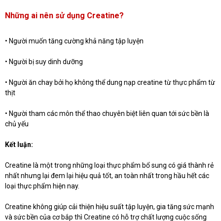
Những ai nên sử dụng Creatine?
• Người muốn tăng cường khả năng tập luyện
• Người bị suy dinh dưỡng
• Người ăn chay bởi họ không thể dung nạp creatine từ thực phẩm từ
thịt
• Người tham các môn thể thao chuyên biệt liên quan tới sức bền là
chủ yếu
Kết luận:
Creatine là một trong những loại thực phẩm bổ sung có giá thành rẻ
nhất nhưng lại đem lại hiệu quả tốt, an toàn nhất trong hầu hết các
loại thực phẩm hiện nay.
Creatine không giúp cải thiện hiệu suất tập luyện, gia tăng sức mạnh
và sức bền của cơ bắp thì Creatine có hỗ trợ chất lượng cuộc sống