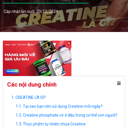
Cập nhật lần cuối: 20/12/2024
Các nội dung chính
CREATINE LÀ GÌ?
Tại sao bạn nên sử dụng Creatine mỗi ngày?
Creatine phosphate có ở đâu trong cơ thể con người?
Thực phẩm tự nhiên chứa Creatine