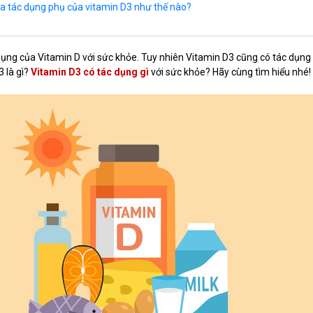
 tác dụng phụ của vitamin D3 như thế nào?
dụng của Vitamin D với sức khỏe. Tuy nhiên Vitamin D3 cũng có tác dụng 
 là gì?
Vitamin D3 có tác dụng gì
với sức khỏe? Hãy cùng tìm hiểu nhé!