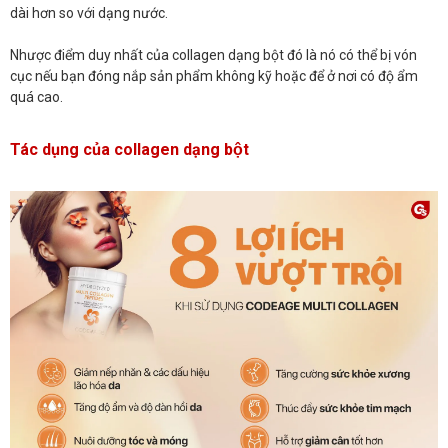
dài hơn so với dạng nước.
Nhược điểm duy nhất của collagen dạng bột đó là nó có thể bị vón
cục nếu bạn đóng nắp sản phẩm không kỹ hoặc để ở nơi có độ ẩm
quá cao.
Tác dụng của collagen dạng bột