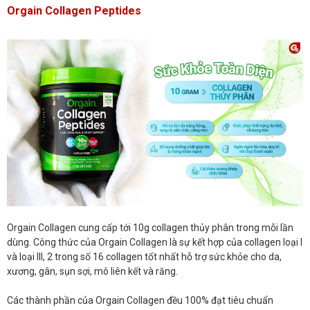
Orgain Collagen Peptides
Orgain Collagen cung cấp tới 10g collagen thủy phân trong mỗi lần
dùng. Công thức của Orgain Collagen là sự kết hợp của collagen loại I
và loại III, 2 trong số 16 collagen tốt nhất hỗ trợ sức khỏe cho da,
xương, gân, sụn sợi, mô liên kết và răng.
Các thành phần của Orgain Collagen đều 100% đạt tiêu chuẩn