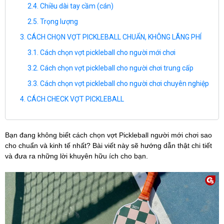
Chiều dài tay cầm (cán)
Trọng lượng
CÁCH CHỌN VỢT PICKLEBALL CHUẨN, KHÔNG LÃNG PHÍ
Cách chọn vợt pickleball cho người mới chơi
Cách chọn vợt pickleball cho người chơi trung cấp
Cách chọn vợt pickleball cho người chơi chuyên nghiệp
CÁCH CHECK VỢT PICKLEBALL
Bạn đang không biết cách chọn vợt Pickleball người mới chơi sao
cho chuẩn và kinh tế nhất? Bài viết này sẽ hướng dẫn thật chi tiết
và đưa ra những lời khuyên hữu ích cho bạn.