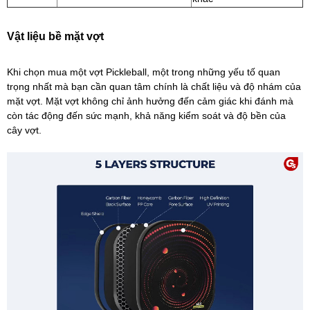
Vật liệu bề mặt vợt
Khi chọn mua một vợt Pickleball, một trong những yếu tố quan
trọng nhất mà bạn cần quan tâm chính là chất liệu và độ nhám của
mặt vợt. Mặt vợt không chỉ ảnh hưởng đến cảm giác khi đánh mà
còn tác động đến sức mạnh, khả năng kiểm soát và độ bền của
cây vợt.