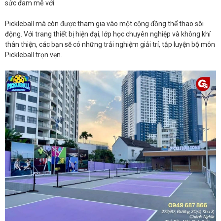
sức đam mê với
Pickleball mà còn được tham gia vào một cộng đồng thể thao sôi
động. Với trang thiết bị hiện đại, lớp học chuyên nghiệp và không khí
thân thiện, các bạn sẽ có những trải nghiệm giải trí, tập luyện bộ môn
Pickleball trọn vẹn.