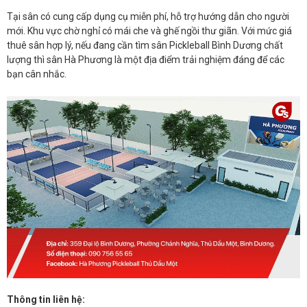
Tại sân có cung cấp dụng cụ miễn phí, hỗ trợ hướng dẫn cho người
mới. Khu vực chờ nghỉ có mái che và ghế ngồi thư giãn. Với mức giá
thuê sân hợp lý, nếu đang cần tìm sân Pickleball Bình Dương chất
lượng thì sân Hà Phương là một địa điểm trải nghiệm đáng để các
bạn cân nhắc.
Thông tin liên hệ: