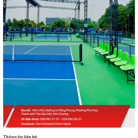
Thông tin liên hệ: