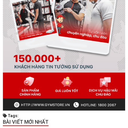
Tags:
BÀI VIẾT MỚI NHẤT