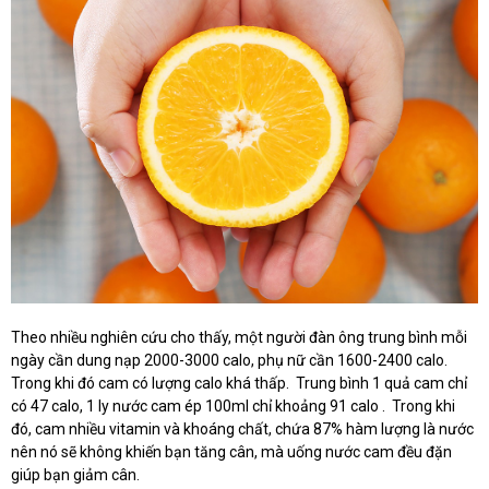
Theo nhiều nghiên cứu cho thấy, một người đàn ông trung bình mỗi
ngày cần dung nạp 2000-3000 calo, phụ nữ cần 1600-2400 calo.
Trong khi đó cam có lượng calo khá thấp. Trung bình 1 quả cam chỉ
có 47 calo, 1 ly nước cam ép 100ml chỉ khoảng 91 calo . Trong khi
đó, cam nhiều vitamin và khoáng chất, chứa 87% hàm lượng là nước
nên nó sẽ không khiến bạn tăng cân, mà uống nước cam đều đặn
giúp bạn giảm cân.