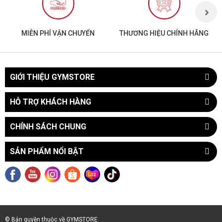
b
mê. Từ một thanh niên cao
trong quá trình chuyển hóa
t
1m75 nhưng chỉ nặng 45kg,
ATP, nguồn cung cấp năng
n
dáng đi "gù", anh đã kiên trì
lượng chủ yếu cho các tế bào.
MIỄN PHÍ VẬN CHUYỂN
THƯƠNG HIỆU CHÍNH HÃNG
v
suốt gần 20 năm để đạt được
→ Tìm hiểu thêm: Magnesium
c
chiều cao 1m83 cùng khối
là gì? Mọi điều bạn cần biết về
5
lượng cơ bắp đồ sộ. Những
Magnesium 8 lợi ích chính
B
Nốt Trầm Nhưng Với Ý Chí
của Vitamin b6 và Magie Sự
g
GIỚI THIỆU GYMSTORE
Không Bỏ Cuộc Dù có thâm
kết hợp của Vitamin B6 và
n
niên tập luyện, Đăng Béo cũng
Magie có nhiều tác dụng tích
s
từng trải qua những giai đoạn
HỖ TRỢ KHÁCH HÀNG
cực cho sức khỏe, đặc biệt là
Đ
khủng hoảng. Anh thừa nhận
trong việc kiểm soát căng
g
vào khoảng năm 2019, khi mới
thẳng và giảm mệt mỏi. Dưới
CHÍNH SÁCH CHUNG
t
bắt đầu quay lại tập trung cao
đây là 10 tác dụng của magie
N
độ, cơ thể anh lúc đó còn khá
B6 đối với cơ thể: - Cải thiện
1
SẢN PHẨM NỔI BẬT
"lởm" và "nát". Giai đoạn
tâm trạng và sức khỏe tinh
l
2020-2021, khi dịch COVID-19
thần: Vitamin B6 giúp sản xuất
t
bùng phát, Đăng liên tục gặp
serotonin và dopamine, cải
s
vận đen: Giải đấu bãi biển Phan
thiện tâm trạng và giảm căng
k
Thiết bị hủy sát ngày thi; giải
thẳng. Magie cải thiện triệu
5
NABBA dời lịch liên tục rồi cũng
chứng tâm trạng, giảm trầm
l
không tổ chức được. TRIẾT LÝ
cảm. - Tăng cường chức năng
© Bản quyền thuộc về GYMSTORE.
đ