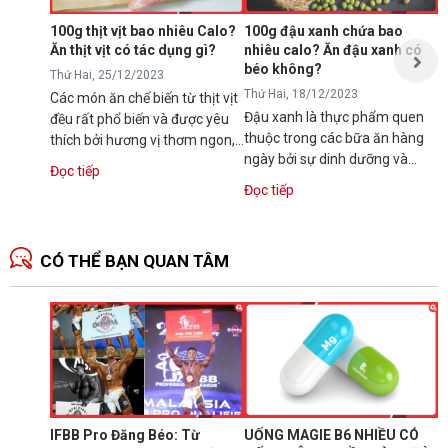
p
s
100g thịt vịt bao nhiêu Calo?
100g đậu xanh chứa bao
t
Ăn thịt vịt có tác dụng gì?
nhiêu calo? Ăn đậu xanh có
Đ
t
béo không?
Thứ Hai, 25/12/2023
Thứ Hai, 18/12/2023
Các món ăn chế biến từ thịt vịt
Đậu xanh là thực phẩm quen
đều rất phổ biến và được yêu
thuộc trong các bữa ăn hàng
thích bởi hương vị thơm ngon,
ngày bởi sự dinh dưỡng và
dinh dưỡng. Vậy bạn có...
Đọc tiếp
hương vị thơm ngon. Tuy vậy,
Đọc tiếp
nhiều người...
CÓ THỂ BẠN QUAN TÂM
N
1
T
C
B
d
IFBB Pro Đăng Béo: Từ
UỐNG MAGIE B6 NHIỀU CÓ
đ