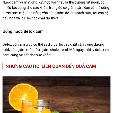
Nước cam và mật ong kết hợp với nhau là thức uống rất ngon, c
ó
nhiều tác dụng cho sức khỏe, trong đó có giảm cân. Bạn có thể uống
nước cam mật ong nóng vào sáng sớm để làm sạch ruột, tốt cho hệ
tiêu hóa và loại bỏ các chất dư thừa.
Uống nước detox cam
Detox với cam giúp cơ thể sạch, loại bỏ các chất cặn trong đường
ruột, tiêu giảm mỡ thừa, giảm cholesterol. Mỗi ngày một ly detox với
cam cũng rất tốt cho sức khỏe.
NHỮNG CÂU HỎI LIÊN QUAN ĐẾN QUẢ CAM