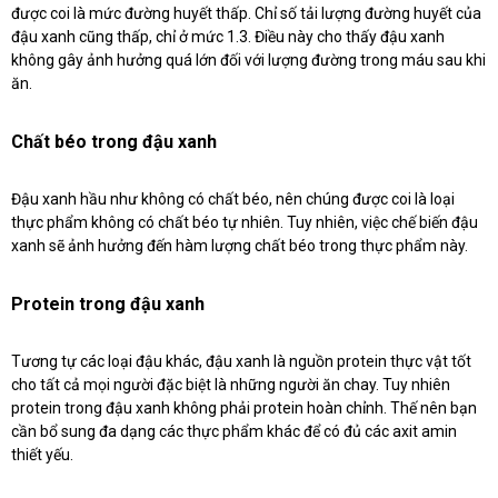
được coi là mức đường huyết thấp. Chỉ số tải lượng đường huyết của
đậu xanh cũng thấp, chỉ ở mức 1.3. Điều này cho thấy đậu xanh
không gây ảnh hưởng quá lớn đối với lượng đường trong máu sau khi
ăn.
Chất béo trong đậu xanh
Đậu xanh hầu như không có chất béo, nên chúng được coi là loại
thực phẩm không có chất béo tự nhiên. Tuy nhiên, việc chế biến đậu
xanh sẽ ảnh hưởng đến hàm lượng chất béo trong thực phẩm này.
Protein trong đậu xanh
Tương tự các loại đậu khác, đậu xanh là nguồn protein thực vật tốt
cho tất cả mọi người đặc biệt là những người ăn chay. Tuy nhiên
protein trong đậu xanh không phải protein hoàn chỉnh. Thế nên bạn
cần bổ sung đa dạng các thực phẩm khác để có đủ các axit amin
thiết yếu.