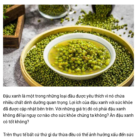
Đậu xanh là một trong những loại đầu được yêu thích vì nó chứa
nhiều chất dinh dưỡng quan trọng. Lợi ích của đậu xanh với sức khỏe
đã được cập nhật bên trên. Với những giá trị đó có phải đậu xanh
không để lại nguy cơ nào cho sức khỏe chúng ta không? Ăn đậu xanh
có tốt không?
Trên thực tế bất cứ thứ gì dư thừa đều có thể ảnh hưởng xấu đến sức