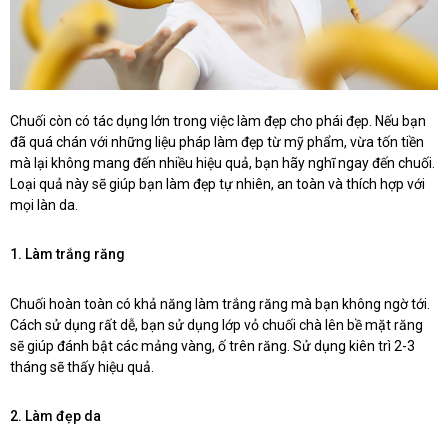
Chuối còn có tác dụng lớn trong việc làm đẹp cho phái đẹp. Nếu bạn
đã quá chán với những liệu pháp làm đẹp từ mỹ phẩm, vừa tốn tiền
mà lại không mang đến nhiều hiệu quả, bạn hãy nghĩ ngay đến chuối.
Loại quả này sẽ giúp bạn làm đẹp tự nhiên, an toàn và thích hợp với
mọi làn da.
1. Làm trắng răng
Chuối hoàn toàn có khả năng làm trắng răng mà bạn không ngờ tới.
Cách sử dụng rất dễ, bạn sử dụng lớp vỏ chuối chà lên bề mặt răng
sẽ giúp đánh bật các mảng vàng, ố trên răng. Sử dụng kiên trì 2-3
tháng sẽ thấy hiệu quả.
2. Làm đẹp da