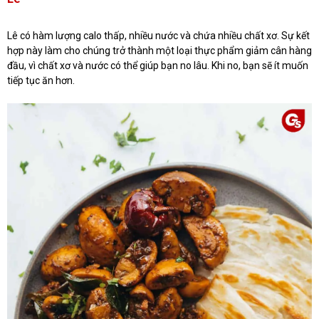
Lê có hàm lượng calo thấp, nhiều nước và chứa nhiều chất xơ. Sự kết
hợp này làm cho chúng trở thành một loại thực phẩm giảm cân hàng
đầu, vì chất xơ và nước có thể giúp bạn no lâu. Khi no, bạn sẽ ít muốn
tiếp tục ăn hơn.