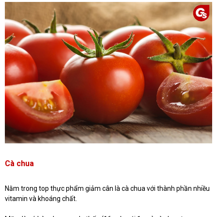
Cà chua
Nằm trong top thực phẩm giảm cân là cà chua với thành phần nhiều
vitamin và khoáng chất.