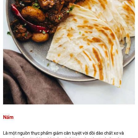
Nấm
Là một nguồn thực phẩm giảm cân tuyệt vời dồi dào chất xơ và