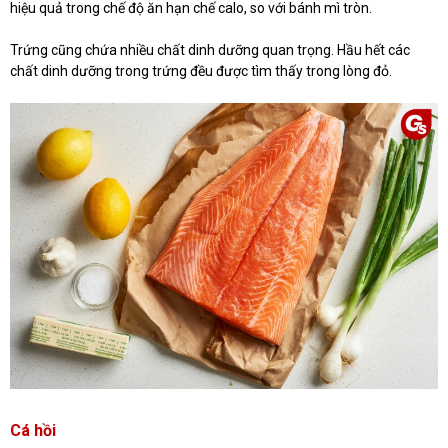
hiệu quả trong chế độ ăn hạn chế calo, so với bánh mì tròn.
Trứng cũng chứa nhiều chất dinh dưỡng quan trọng. Hầu hết các
chất dinh dưỡng trong trứng đều được tìm thấy trong lòng đỏ.
Cá hồi