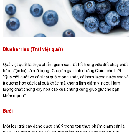
Blueberries (Trái việt quất)
Quả việt quất là thực phẩm giảm cân rất tốt trong việc đốt cháy chất
béo - đặc biệt là mỡ bụng. Chuyên gia dinh dưỡng Claire cho biết:
“Quả việt quất và các loại quả mọng khác, có hàm lượng nước cao và
ít đường hơn các loại quả khác mà không làm giảm vị ngọt. Hàm
lượng chất chống oxy hóa cao của chúng cũng giúp giữ cho bạn
khỏe mạnh.”
Bưởi
Một loại trái cây đáng được chú ý trong top thực phẩm giảm cân là