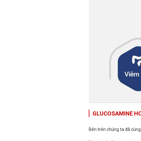
GLUCOSAMINE HO
Bên trên chúng ta đã cùng 