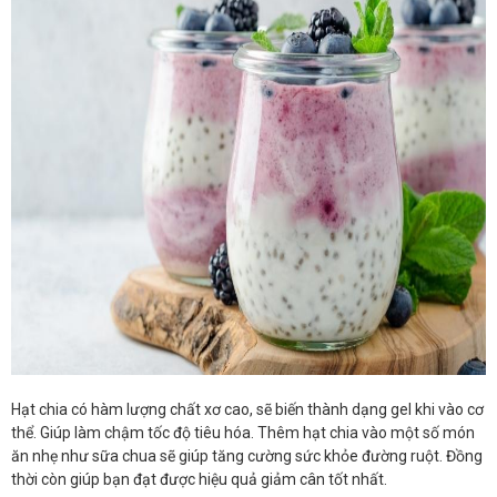
Hạt chia có hàm lượng chất xơ cao, sẽ biến thành dạng gel khi vào cơ
thể. Giúp làm chậm tốc độ tiêu hóa. Thêm hạt chia vào một số món
ăn nhẹ như sữa chua sẽ giúp tăng cường sức khỏe đường ruột. Đồng
thời còn giúp bạn đạt được hiệu quả giảm cân tốt nhất.