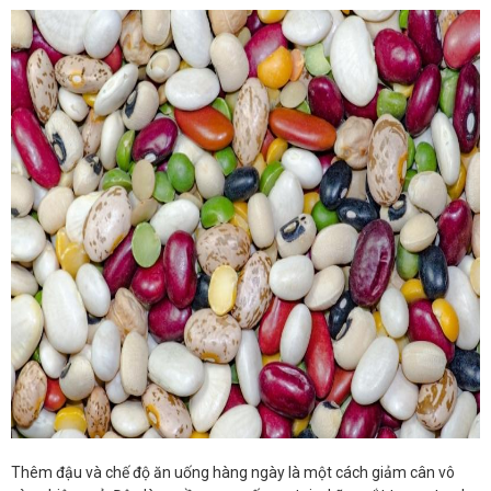
Thêm đậu và chế độ ăn uống hàng ngày là một cách giảm cân vô