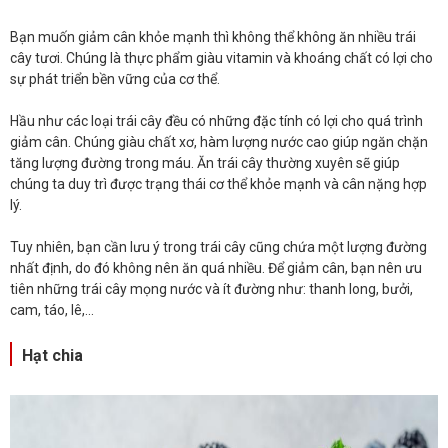
Bạn muốn giảm cân khỏe mạnh thì không thể không ăn nhiều trái
cây tươi. Chúng là thực phẩm giàu vitamin và khoáng chất có lợi cho
sự phát triển bền vững của cơ thể.
Hầu như các loại trái cây đều có những đặc tính có lợi cho quá trình
giảm cân. Chúng giàu chất xơ, hàm lượng nước cao giúp ngăn chặn
tăng lượng đường trong máu. Ăn trái cây thường xuyên sẽ giúp
chúng ta duy trì được trạng thái cơ thể khỏe mạnh và cân nặng hợp
lý.
Tuy nhiên, bạn cần lưu ý trong trái cây cũng chứa một lượng đường
nhất định, do đó không nên ăn quá nhiều. Để giảm cân, bạn nên ưu
tiên những trái cây mọng nước và ít đường như: thanh long, bưởi,
cam, táo, lê,...
Hạt chia