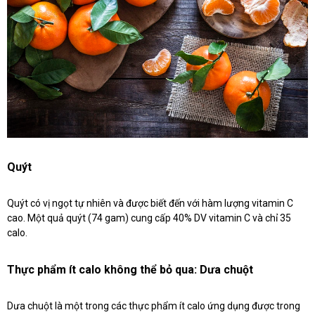
Quýt
Quýt có vị ngọt tự nhiên và được biết đến với hàm lượng vitamin C
cao. Một quả quýt (74 gam) cung cấp 40% DV vitamin C và chỉ 35
calo.
Thực phẩm ít calo không thể bỏ qua: Dưa chuột
Dưa chuột là một trong các thực phẩm ít calo ứng dụng được trong