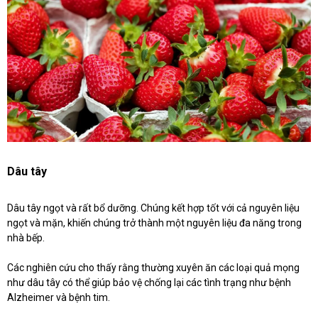
Dâu tây
Dâu tây ngọt và rất bổ dưỡng. Chúng kết hợp tốt với cả nguyên liệu
ngọt và mặn, khiến chúng trở thành một nguyên liệu đa năng trong
nhà bếp.
Các nghiên cứu cho thấy rằng thường xuyên ăn các loại quả mọng
như dâu tây có thể giúp bảo vệ chống lại các tình trạng như bệnh
Alzheimer và bệnh tim.