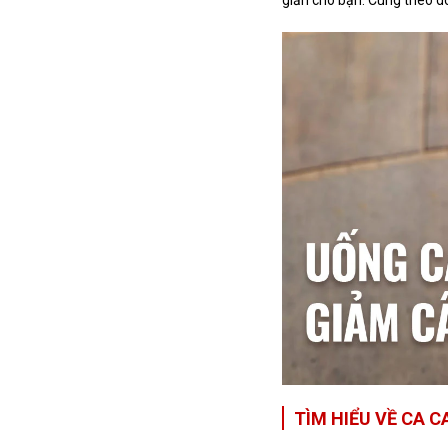
TÌM HIỂU VỀ CA 