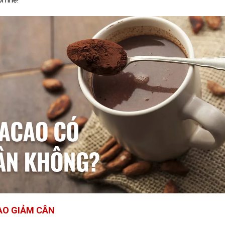
CAO GIẢM CÂN