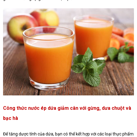
Công thức nước ép dứa giảm cân với gừng, dưa chuột và
bạc hà
Để tăng dược tính của dứa, bạn có thể kết hợp với các loại thực phẩm