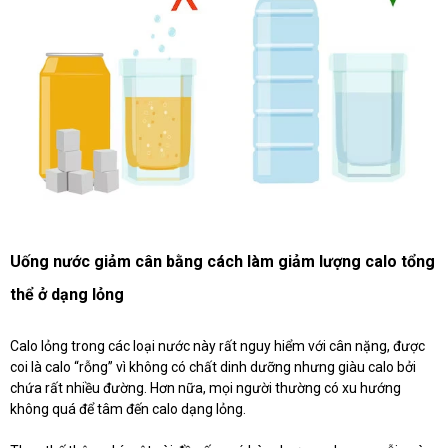
Uống nước giảm cân bằng cách làm giảm lượng calo tổng
thể ở dạng lỏng
Calo lỏng trong các loại nước này rất nguy hiểm với cân nặng, được
coi là calo “rỗng” vì không có chất dinh dưỡng nhưng giàu calo bởi
chứa rất nhiều đường. Hơn nữa, mọi người thường có xu hướng
không quá để tâm đến calo dạng lỏng.