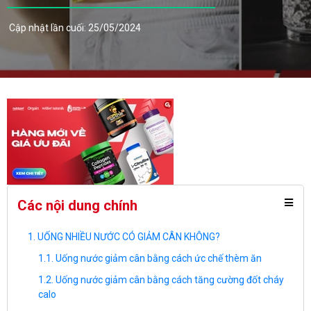
Cập nhật lần cuối: 25/05/2024
Các nội dung chính
UỐNG NHIỀU NƯỚC CÓ GIẢM CÂN KHÔNG?
Uống nước giảm cân bằng cách ức chế thèm ăn
Uống nước giảm cân bằng cách tăng cường đốt cháy
calo