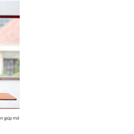
còn giúp mở