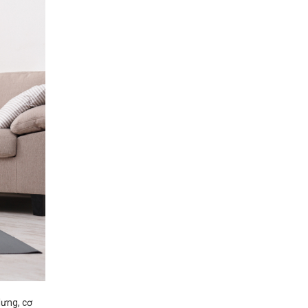
lưng, cơ