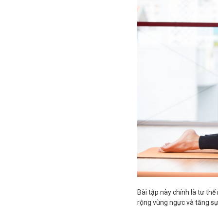
Bài tập này chính là tư t
rộng vùng ngực và tăng sự 