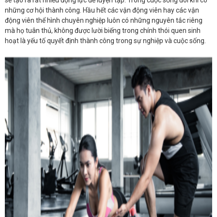
những cơ hội thành công. Hầu hết các vận động viên hay các vận
động viên thể hình chuyên nghiệp luôn có những nguyên tắc riêng
mà họ tuân thủ, không được lười biếng trong chính thói quen sinh
hoạt là yếu tố quyết định thành công trong sự nghiệp và cuộc sống.