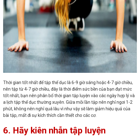
Thời gian tốt nhất để tập thể dục là 6-9 giờ sáng hoặc 4-7 giờ chiều,
nên tập từ 4-7 giờ chiều, đây là thời điểm sức bền của bạn đạt mức
tốt nhất, bạn nên phân bổ thời gian tập luyện vào các ngày hợp lý và
a lịch tập thể dục thường xuyên. Giữa mỗi lần tập nên nghỉ ngơi 1-2
phút, không nên nghỉ quá lâu vì như vậy sẽ làm giảm hiệu quả của
bài tập, mất đi sự kích thích cần thiết cho các cơ.
6. Hãy kiên nhẫn tập luyện