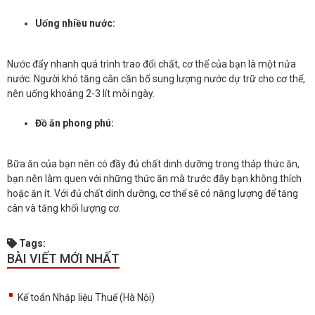
Uống nhiều nước:
Nước đẩy nhanh quá trình trao đổi chất, cơ thể của bạn là một nửa
nước. Người khó tăng cân cần bổ sung lượng nước dự trữ cho cơ thể,
nên uống khoảng 2-3 lít mỗi ngày.
Đồ ăn phong phú:
Bữa ăn của bạn nên có đầy đủ chất dinh dưỡng trong tháp thức ăn,
bạn nên làm quen với những thức ăn mà trước đây bạn không thích
hoặc ăn ít. Với đủ chất dinh dưỡng, cơ thể sẽ có năng lượng để tăng
cân và tăng khối lượng cơ.
Tags:
BÀI VIẾT MỚI NHẤT
Kế toán Nhập liệu Thuế (Hà Nội)