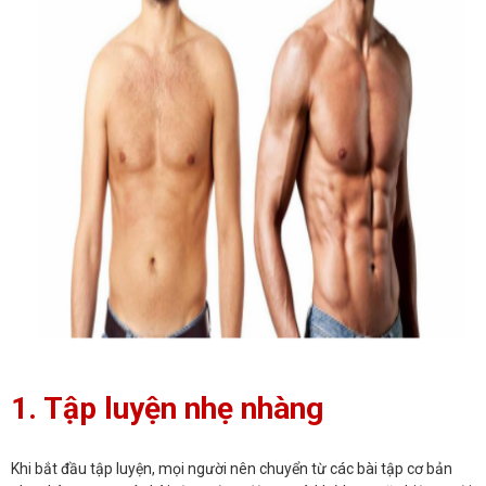
1. Tập luyện nhẹ nhàng
Khi bắt đầu tập luyện, mọi người nên chuyển từ các bài tập cơ bản