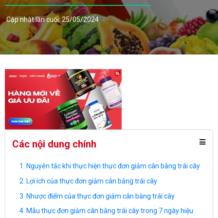
Cập nhật lần cuối: 25/05/2024
Các nội dung chính
Nguyên tắc khi thực hiện thực đơn giảm cân bằng trái cây
Lợi ích của thực đơn giảm cân bằng trái cây
Nhược điểm của thực đơn giảm cân bằng trái cây
Mẫu thực đơn giảm cân bằng trái cây trong 7 ngày hiệu