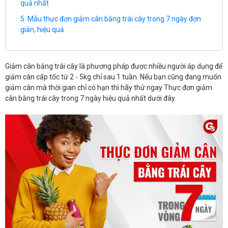
quả nhất
Mẫu thực đơn giảm cân bằng trái cây trong 7 ngày đơn
giản, hiệu quả
Giảm cân bằng trái cây là phương pháp được nhiều người áp dụng để
giảm cân cấp tốc từ 2 - 5kg chỉ sau 1 tuần. Nếu bạn cũng đang muốn
giảm cân mà thời gian chỉ có hạn thì hãy thử ngay Thực đơn giảm
cân bằng trái cây trong 7 ngày hiệu quả nhất dưới đây.