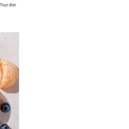
Thực đơn