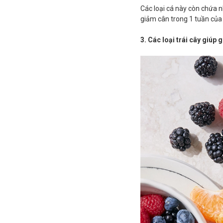
Các loại cá này còn chứa n
giảm cân trong 1 tuần
của 
3. Các loại trái cây giúp 