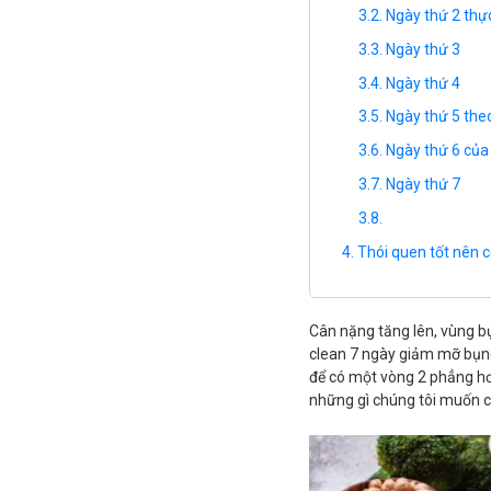
Ngày thứ 2 thự
Ngày thứ 3
Ngày thứ 4
Ngày thứ 5 the
Ngày thứ 6 của
Ngày thứ 7
Thói quen tốt nên 
Cân nặng tăng lên, vùng b
clean 7 ngày giảm mỡ bụng 
để có một vòng 2 phẳng hơn
những gì chúng tôi muốn ch