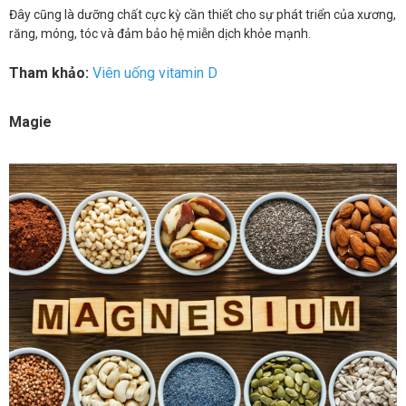
Đây cũng là dưỡng chất cực kỳ cần thiết cho sự phát triển của xương,
răng, móng, tóc và đảm bảo hệ miễn dịch khỏe mạnh.
Tham khảo:
Viên uống vitamin D
Magie