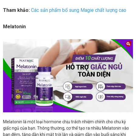
Tham khảo:
Các sản phẩm bổ sung Magie chất lượng cao
Melatonin
Melatonin là một loại hormone chịu trách nhiệm chính cho chu kỳ
giấc ngủ của bạn. Thông thường, cơ thể tạo ra nhiều Melatonin vào
ban đêm, tăng dần khi mặt trời lặn và giảm dần vào buổi sáng khi