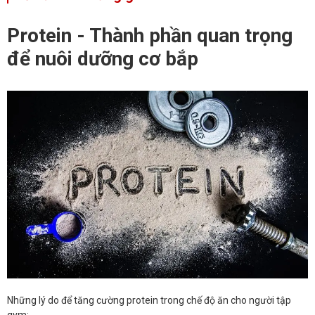
Protein - Thành phần quan trọng
để nuôi dưỡng cơ bắp
Những lý do để tăng cường protein trong chế độ ăn cho người tập