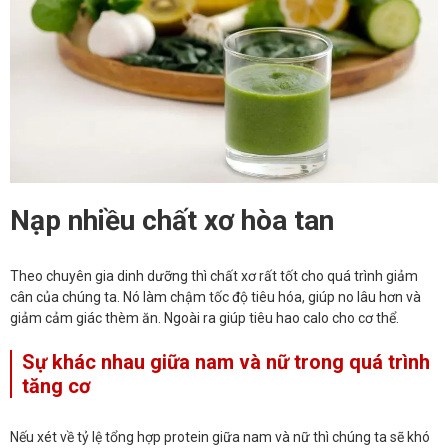
Nạp nhiều chất xơ hòa tan
Theo chuyên gia dinh dưỡng thì chất xơ rất tốt cho quá trình giảm
cân của chúng ta. Nó làm chậm tốc độ tiêu hóa, giúp no lâu hơn và
giảm cảm giác thèm ăn. Ngoài ra giúp tiêu hao calo cho cơ thể.
Sự khác nhau giữa nam và nữ trong quá trình
tăng cơ
Nếu xét về tỷ lệ tổng hợp protein giữa nam và nữ thì chúng ta sẽ khó