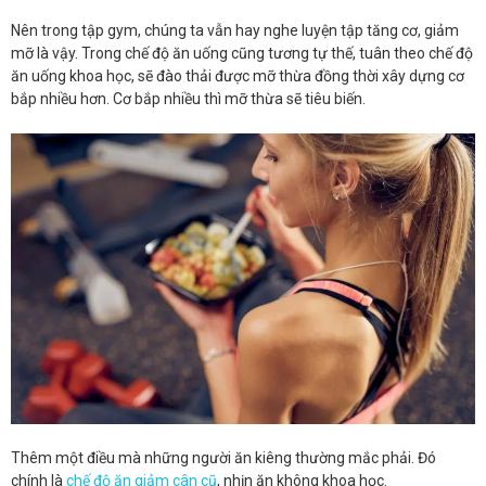
Nên trong tập gym, chúng ta vẫn hay nghe luyện tập tăng cơ, giảm
mỡ là vậy. Trong chế độ ăn uống cũng tương tự thế, tuân theo chế độ
ăn uống khoa học, sẽ đào thải được mỡ thừa đồng thời xây dựng cơ
bắp nhiều hơn. Cơ bắp nhiều thì mỡ thừa sẽ tiêu biến.
Thêm một điều mà những người ăn kiêng thường mắc phải. Đó
chính là
chế độ ăn giảm cân cũ
, nhịn ăn không khoa học.