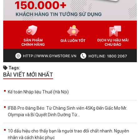
Tags:
BÀI VIẾT MỚI NHẤT
Kế toán Nhập liệu Thuế (Hà Nội)
IFBB Pro Đăng Béo: Từ Chàng Sinh viên 45Kg Đến Giấc Mơ Mr.
Olympia và Bí Quyết Dinh Dưỡng Từ...
10 dấu hiệu cho thấy bạn là người trao đổi chất nhanh. Nguyên
nhân và cách khắc phục