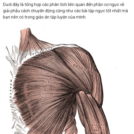
Dưới đây là tổng hợp các phân tích liên quan đến phần cơ ngực về
giải phẫu cách chuyển động cũng như các bài tập ngực tốt nhất mà
bạn nên có trong giáo án tập luyện của mình.