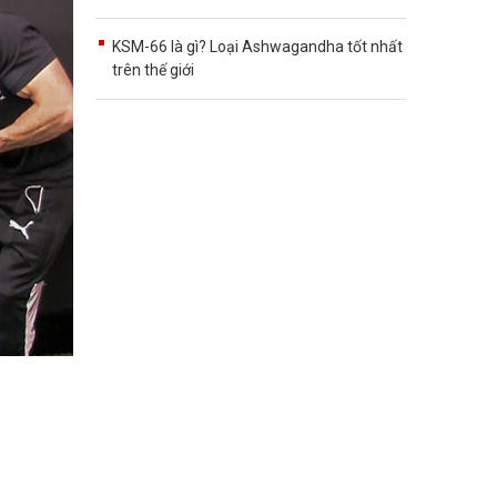
KSM-66 là gì? Loại Ashwagandha tốt nhất
trên thế giới