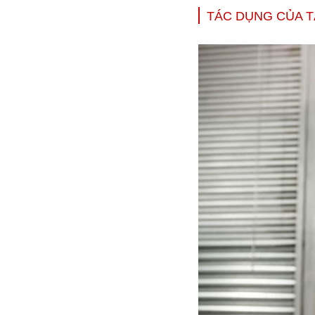
TÁC DỤNG CỦA 